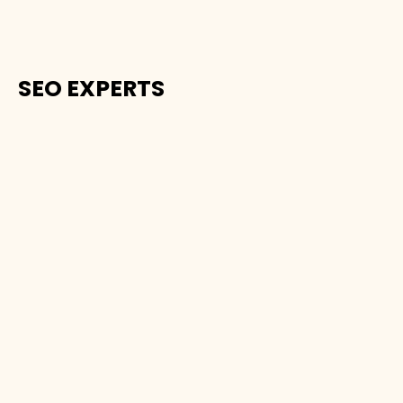
SEO EXPERTS